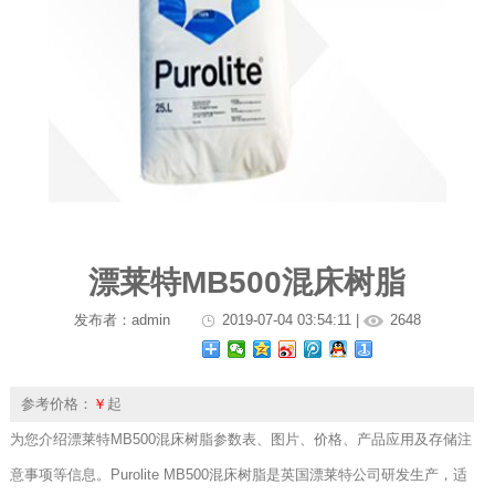
漂莱特MB500混床树脂
发布者：admin
2019-07-04 03:54:11 |
2648
参考价格：
￥
起
为您介绍漂莱特MB500混床树脂参数表、图片、价格、产品应用及存储注
意事项等信息。Purolite MB500混床树脂是英国漂莱特公司研发生产，适