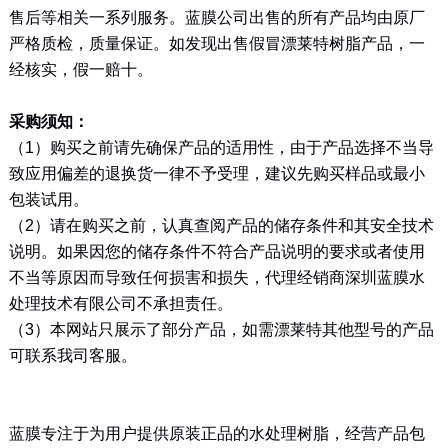
售后等相关一系列服务。蓝膜公司出售的所有产品均由原厂
严格质检，质量保证。如发现出售假冒漂莱特树脂产品，一
经核实，假一赔十。
采购须知：
（
1
）购买之前请先确保产品的适用性，由于产品选择不当导
致应用偏差的退换货一律不予受理，建议先购买样品或最小
包装试用。
（
2
）请在购买之前，认真查阅产品的储存条件和其安全技术
说明。如果因您的储存条件不符合产品说明的要求或者使用
不当等原因而导致任何损害和损失，代理经销商深圳蓝膜水
处理技术有限公司不承担责任。
（
3
）本网站只展示了部分产品，如需漂莱特其他型号的产品
可联系我司客服。
蓝膜专注于为用户提供原装正品的水处理树脂，经营产品包