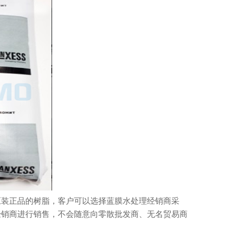
原装正品的树脂，客户可以选择蓝膜水处理经销商采
经销商进行销售，不会随意向零散批发商、无名贸易商