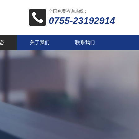
全国免费咨询热线：
0755-23192914
态
关于我们
联系我们