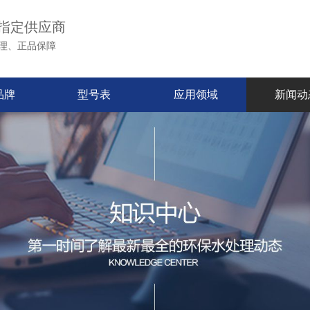
指定供应商
理、正品保障
品牌
型号表
应用领域
新闻动