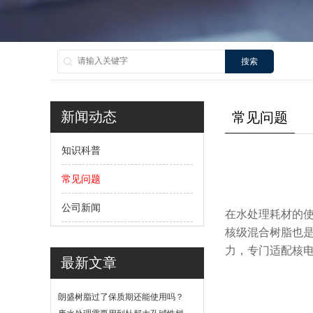
搜索
新闻动态
常见问题
知识科普
常见问题
公司新闻
在水处理耗材的使
核级混合树脂也
力，专门适配核
最新文章
朗盛树脂过了保质期还能使用吗？