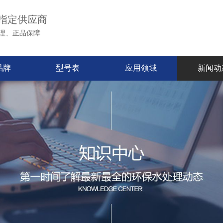
指定供应商
理、正品保障
品牌
型号表
应用领域
新闻动