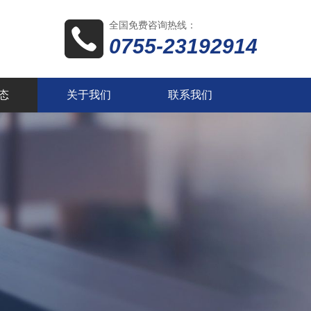
全国免费咨询热线：
0755-23192914
态
关于我们
联系我们